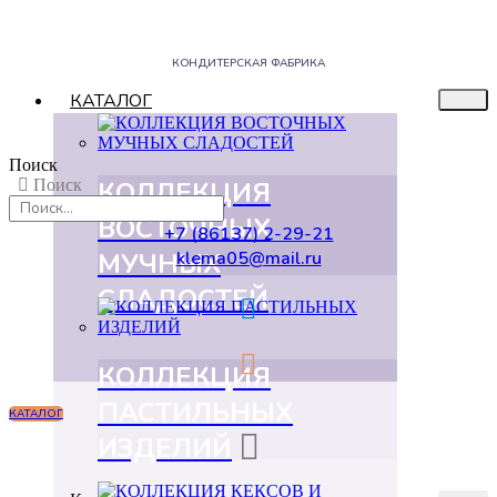
КОНДИТЕРСКАЯ ФАБРИКА
КАТАЛОГ
Поиск
КОЛЛЕКЦИЯ
Поиск
ВОСТОЧНЫХ
+7 (86137) 2-29-21
МУЧНЫХ
klema05@mail.ru
СЛАДОСТЕЙ
КОЛЛЕКЦИЯ
ПАСТИЛЬНЫХ
КАТАЛОГ
ИЗДЕЛИЙ