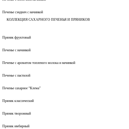
Печенье сэндвич с начинкой
КОЛЛЕКЦИЯ САХАРНОГО ПЕЧЕНЬЯ И ПРЯНИКОВ
Пряник фруктовый
Печенье с начинкой
Печенье с ароматом топленого молока и начинкой
Печенье с пастилой
Печенье сахарное “Клема”
Пряник классический
Пряник творожный
Пряник имбирный