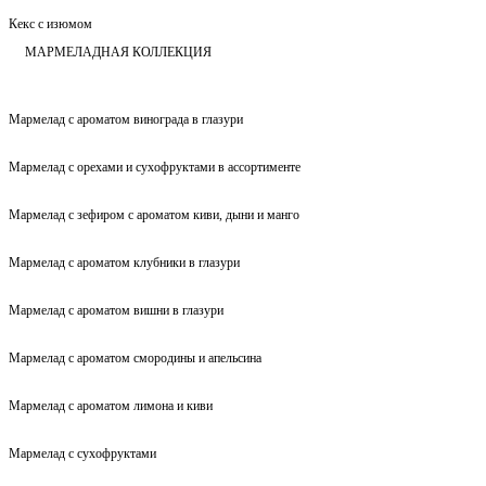
Кекс с изюмом
МАРМЕЛАДНАЯ КОЛЛЕКЦИЯ
Мармелад с ароматом винограда в глазури
Мармелад с орехами и сухофруктами в ассортименте
Мармелад с зефиром с ароматом киви, дыни и манго
Мармелад с ароматом клубники в глазури
Мармелад с ароматом вишни в глазури
Мармелад с ароматом смородины и апельсина
Мармелад с ароматом лимона и киви
Мармелад с сухофруктами