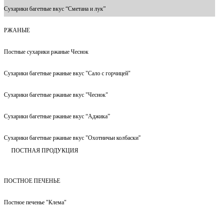
Сухарики багетные вкус “Сметана и лук”
РЖАНЫЕ
Постные сухарики ржаные Чеснок
Сухарики багетные ржаные вкус "Сало с горчицей"
Сухарики багетные ржаные вкус "Чеснок"
Сухарики багетные ржаные вкус “Аджика”
Сухарики багетные ржаные вкус "Охотничьи колбаски"
ПОСТНАЯ ПРОДУКЦИЯ
ПОСТНОЕ ПЕЧЕНЬЕ
Постное печенье "Клема"