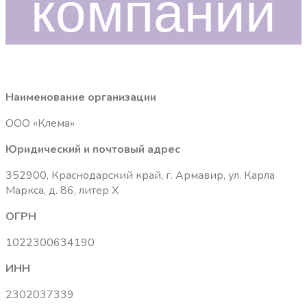
компании
Наименование организации
ООО «Клема»
Юридический и почтовый адрес
352900, Краснодарский край, г. Армавир, ул. Карла
Маркса, д. 86, литер Х
ОГРН
1022300634190
ИНН
2302037339