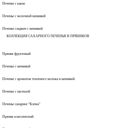
Печенье с какао
Печенье с молочной начинкой
Печенье сэндвич с начинкой
КОЛЛЕКЦИЯ САХАРНОГО ПЕЧЕНЬЯ И ПРЯНИКОВ
Пряник фруктовый
Печенье с начинкой
Печенье с ароматом топленого молока и начинкой
Печенье с пастилой
Печенье сахарное “Клема”
Пряник классический