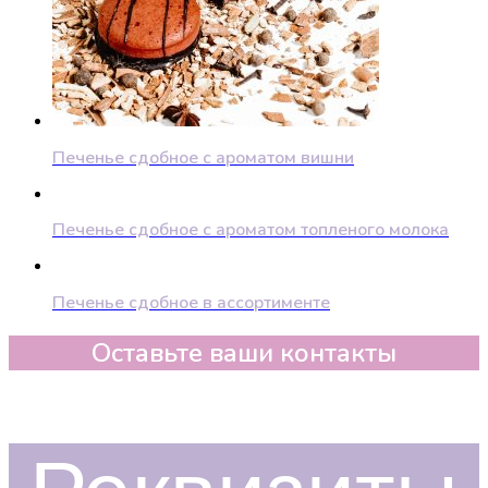
Печенье сдобное с ароматом вишни
Печенье сдобное с ароматом топленого молока
Печенье сдобное в ассортименте
Оставьте ваши контакты