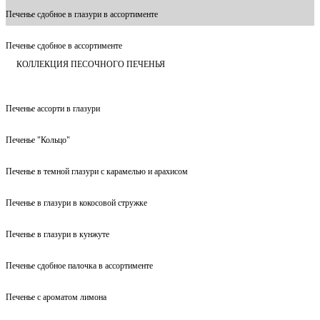
Печенье сдобное в глазури в ассортименте
Печенье сдобное в ассортименте
КОЛЛЕКЦИЯ ПЕСОЧНОГО ПЕЧЕНЬЯ
Печенье ассорти в глазури
Печенье "Кольцо"
Печенье в темной глазури с карамелью и арахисом
Печенье в глазури в кокосовой стружке
Печенье в глазури в кунжуте
Печенье сдобное палочка в ассортименте
Печенье с ароматом лимона