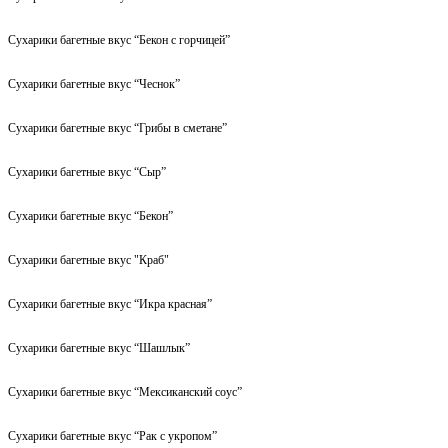
Сухарики багетные вкус “Бекон с горчицей”
Сухарики багетные вкус “Чеснок”
Сухарики багетные вкус “Грибы в сметане”
Сухарики багетные вкус “Сыр”
Сухарики багетные вкус “Бекон”
Сухарики багетные вкус "Краб"
Сухарики багетные вкус “Икра красная”
Сухарики багетные вкус “Шашлык”
Сухарики багетные вкус “Мексиканский соус”
Сухарики багетные вкус “Рак с укропом”