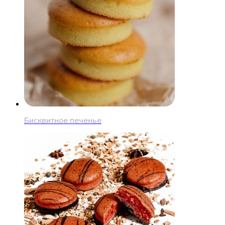
Бисквитное печенье