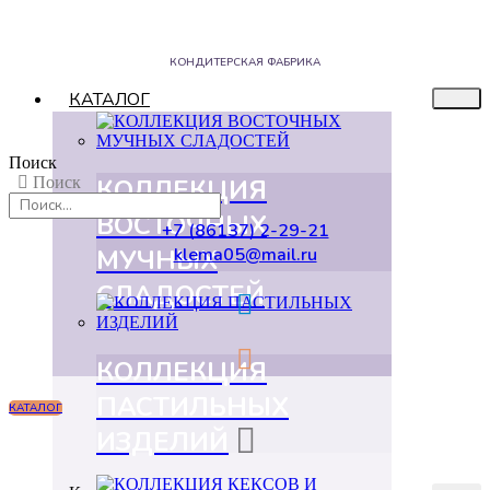
КОНДИТЕРСКАЯ ФАБРИКА
КАТАЛОГ
Поиск
КОЛЛЕКЦИЯ
Поиск
ВОСТОЧНЫХ
+7 (86137) 2-29-21
МУЧНЫХ
klema05@mail.ru
СЛАДОСТЕЙ
КОЛЛЕКЦИЯ
ПАСТИЛЬНЫХ
КАТАЛОГ
ИЗДЕЛИЙ