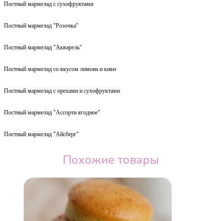
Постный мармелад с сухофруктами
Постный мармелад "Розочка"
Постный мармелад "Акварель"
Постный мармелад со вкусом лимона и киви
Постный мармелад с орехами и сухофруктами
Постный мармелад "Ассорти ягодное"
Постный мармелад "Айсберг"
Похожие товары