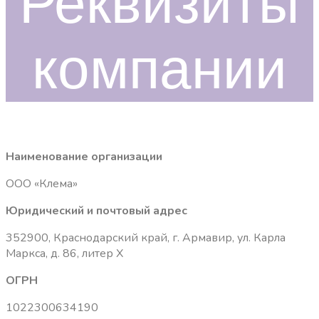
Реквизиты
компании
Наименование организации
ООО «Клема»
Юридический и почтовый адрес
352900, Краснодарский край, г. Армавир, ул. Карла
Маркса, д. 86, литер Х
ОГРН
1022300634190