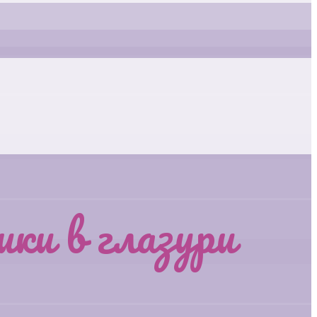
ки в глазури