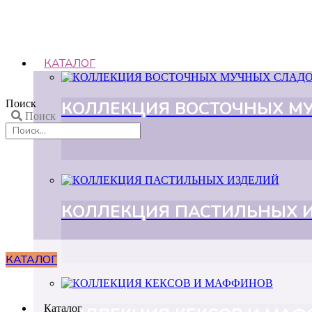
КАТАЛОГ
КОЛЛЕКЦИЯ ВОСТОЧНЫХ М
Поиск
Поиск
КОЛЛЕКЦИЯ ПАСТИЛЬНЫХ 
КАТАЛОГ
Каталог