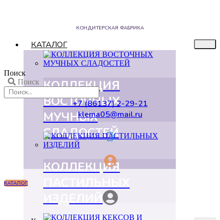
КОНДИТЕРСКАЯ ФАБРИКА
КАТАЛОГ
Поиск
КОЛЛЕКЦИЯ
Поиск
ВОСТОЧНЫХ
+7 (86137) 2-29-21
МУЧНЫХ
klema05@mail.ru
СЛАДОСТЕЙ
КОЛЛЕКЦИЯ
ПАСТИЛЬНЫХ
КАТАЛОГ
ИЗДЕЛИЙ