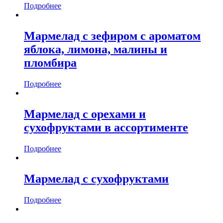
Подробнее
Мармелад с зефиром с ароматом
яблока, лимона, малины и
пломбира
Подробнее
Мармелад с орехами и
сухофруктами в ассортименте
Подробнее
Мармелад с сухофруктами
Подробнее