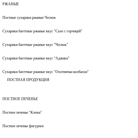
РЖАНЫЕ
Постные сухарики ржаные Чеснок
Сухарики багетные ржаные вкус "Сало с горчицей"
Сухарики багетные ржаные вкус "Чеснок"
Сухарики багетные ржаные вкус “Аджика”
Сухарики багетные ржаные вкус "Охотничьи колбаски"
ПОСТНАЯ ПРОДУКЦИЯ
ПОСТНОЕ ПЕЧЕНЬЕ
Постное печенье "Клема"
Постное печенье фигурное