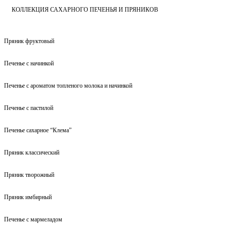
КОЛЛЕКЦИЯ САХАРНОГО ПЕЧЕНЬЯ И ПРЯНИКОВ
Пряник фруктовый
Печенье с начинкой
Печенье с ароматом топленого молока и начинкой
Печенье с пастилой
Печенье сахарное “Клема”
Пряник классический
Пряник творожный
Пряник имбирный
Печенье с мармеладом