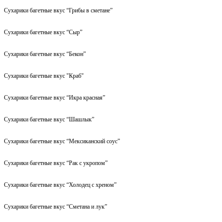
Сухарики багетные вкус “Грибы в сметане”
Сухарики багетные вкус “Сыр”
Сухарики багетные вкус “Бекон”
Сухарики багетные вкус "Краб"
Сухарики багетные вкус “Икра красная”
Сухарики багетные вкус “Шашлык”
Сухарики багетные вкус “Мексиканский соус”
Сухарики багетные вкус “Рак с укропом”
Сухарики багетные вкус “Холодец с хреном”
Сухарики багетные вкус “Сметана и лук”