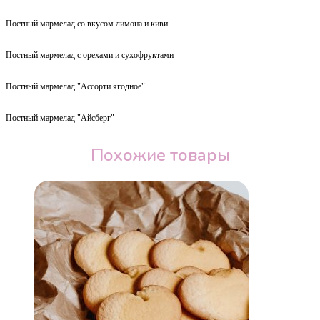
Постный мармелад со вкусом лимона и киви
Постный мармелад с орехами и сухофруктами
Постный мармелад "Ассорти ягодное"
Постный мармелад "Айсберг"
Похожие товары