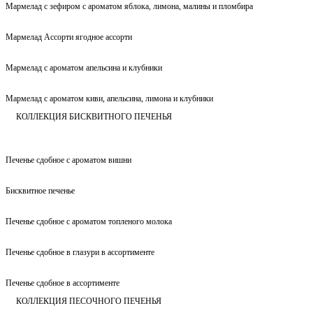
Мармелад с зефиром с ароматом яблока, лимона, малины и пломбира
Мармелад Ассорти ягодное ассорти
Мармелад с ароматом апельсина и клубники
Мармелад с ароматом киви, апельсина, лимона и клубники
КОЛЛЕКЦИЯ БИСКВИТНОГО ПЕЧЕНЬЯ
Печенье сдобное с ароматом вишни
Бисквитное печенье
Печенье сдобное с ароматом топленого молока
Печенье сдобное в глазури в ассортименте
Печенье сдобное в ассортименте
КОЛЛЕКЦИЯ ПЕСОЧНОГО ПЕЧЕНЬЯ