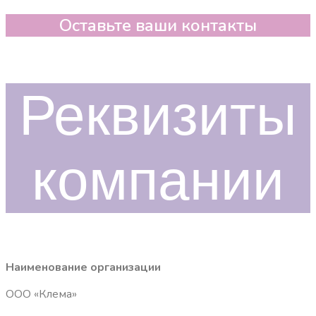
Оставьте ваши контакты
Реквизиты
компании
Наименование организации
ООО «Клема»