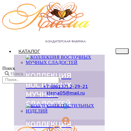
КОНДИТЕРСКАЯ ФАБРИКА
КАТАЛОГ
Поиск
КОЛЛЕКЦИЯ
Поиск
ВОСТОЧНЫХ
+7 (86137) 2-29-21
МУЧНЫХ
klema05@mail.ru
СЛАДОСТЕЙ
КОЛЛЕКЦИЯ