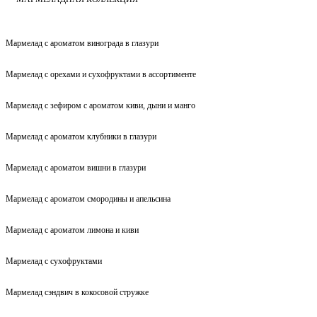
Мармелад с ароматом винограда в глазури
Мармелад с орехами и сухофруктами в ассортименте
Мармелад с зефиром с ароматом киви, дыни и манго
Мармелад с ароматом клубники в глазури
Мармелад с ароматом вишни в глазури
Мармелад с ароматом смородины и апельсина
Мармелад с ароматом лимона и киви
Мармелад с сухофруктами
Мармелад сэндвич в кокосовой стружке