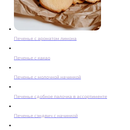
Печенье с ароматом лимона
Печенье с какао
Печенье с молочной начинкой
Печенье сдобное палочка в ассортименте
Печенье сэндвич с начинкой